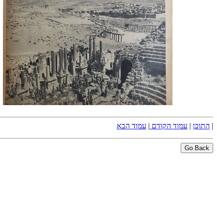
|
התוכן
|
עמוד הקודם
|
עמוד הבא
Go Back