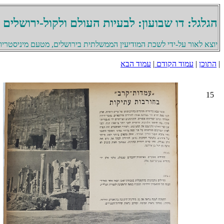
הגלגל: דו שבועון: לבעיות העולם ולקול-ירושלים
יוצא לאור על-ידי לשכת המודיעין הממשלתית בירושלים, מטעם מיניסטריון 
|
התוכן
|
עמוד הקודם
|
עמוד הבא
15